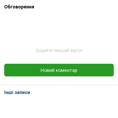
Обговорення
Додайте перший відгук
Новий коментар
Інші записи