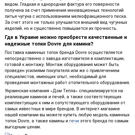
видом. Гладкая и однородная фактура его поверхности
получена за счет применения инновационных технологий
литья чугуна с использованием мелкофракционного песка.
За счет этого не только улучшается внешний вид чугунных
изделий, но и существенно повышается их прочность.
Где в Украине можно приобрести качественные и
надежные топки Dovre для камина?
Поставка каминных топок бренда Dovre осуществляется
непосредственно с завода изготовителя в комплектации,
готовой к монтажу. Монтаж оборудования может быть
проведен усилиями покупателя или же с привлечением
специалистов, имеющих опыт, необходимый для
проведения монтажных работ отопительного оборудования.
Украинская компания «Дом Тепла» специализируется на
реализации каминов и печей, а также соответствующих
комплектующих к ним и сопутствующего оборудования от
самых известных в мире брендов. В интернет-магазине
нашей компании вы можете купить любую модель каминных
топок Dovre, а также камины и
печи
этого бренда по самым
выгодным ценам.