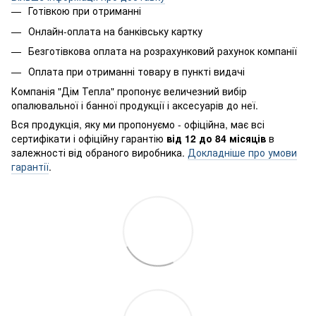
Готівкою при отриманні
Онлайн-оплата на банківську картку
Безготівкова оплата на розрахунковий рахунок компанії
Оплата при отриманні товару в пункті видачі
Компанія "Дім Тепла" пропонує величезний вибір
опалювальної і банної продукції і аксесуарів до неї.
Вся продукція, яку ми пропонуємо - офіційна, має всі
сертифікати і офіційну гарантію
від 12 до 84 місяців
в
залежності від обраного виробника.
Докладніше про умови
гарантії
.