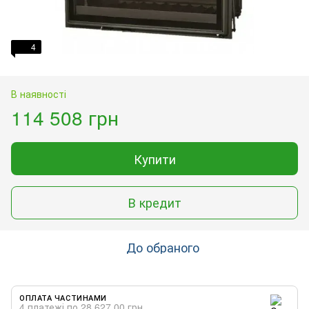
4
В наявності
114 508 грн
Купити
В кредит
До обраного
ОПЛАТА ЧАСТИНАМИ
4 платежі по 28 627.00 грн