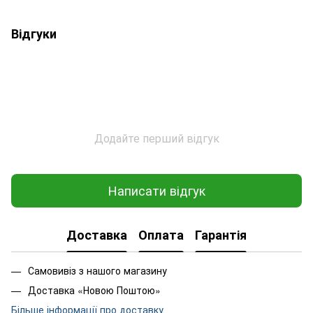
Відгуки
Додайте перший відгук
Написати відгук
Доставка
Оплата
Гарантія
Самовивіз з нашого магазину
Доставка «Новою Поштою»
Більше інформації про доставку