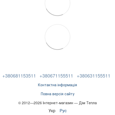
+380681153511
+380671155511
+380631155511
Контактна інформація
Повна версія сайту
© 2012—2026 Інтернет-магазин — Дім Тепла
Укр
Рус