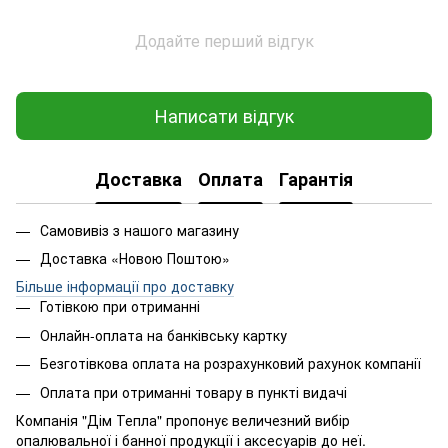
Додайте перший відгук
Написати відгук
Доставка
Оплата
Гарантія
Самовивіз з нашого магазину
Доставка «Новою Поштою»
Більше інформації про доставку
Готівкою при отриманні
Онлайн-оплата на банківську картку
Безготівкова оплата на розрахунковий рахунок компанії
Оплата при отриманні товару в пункті видачі
Компанія "Дім Тепла" пропонує величезний вибір
опалювальної і банної продукції і аксесуарів до неї.