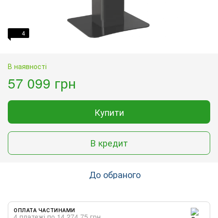
4
В наявності
57 099 грн
Купити
В кредит
До обраного
ОПЛАТА ЧАСТИНАМИ
4 платежі по 14 274.75 грн