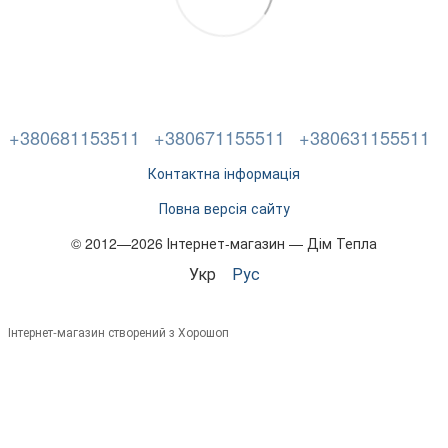
+380681153511
+380671155511
+380631155511
Контактна інформація
Повна версія сайту
© 2012—2026 Інтернет-магазин — Дім Тепла
Укр
Рус
Інтернет-магазин створений з Хорошоп