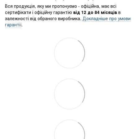
Вся продукція, яку ми пропонуємо - офіційна, має всі
сертифікати і офіційну гарантію
від 12 до 84 місяців
в
залежності від обраного виробника.
Докладніше про умови
гарантії
.