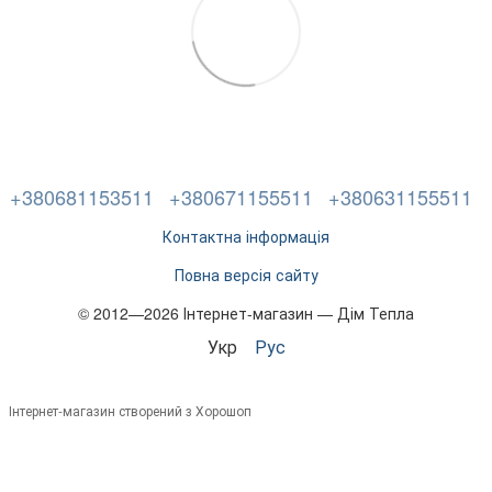
+380681153511
+380671155511
+380631155511
Контактна інформація
Повна версія сайту
© 2012—2026 Інтернет-магазин — Дім Тепла
Укр
Рус
Інтернет-магазин створений з Хорошоп