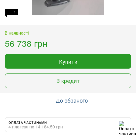
4
В наявності
56 738 грн
Купити
В кредит
До обраного
ОПЛАТА ЧАСТИНАМИ
4 платежі по 14 184.50 грн