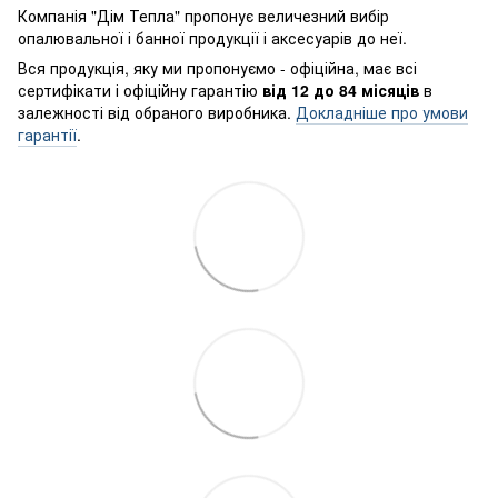
Компанія "Дім Тепла" пропонує величезний вибір
опалювальної і банної продукції і аксесуарів до неї.
Вся продукція, яку ми пропонуємо - офіційна, має всі
сертифікати і офіційну гарантію
від 12 до 84 місяців
в
залежності від обраного виробника.
Докладніше про умови
гарантії
.