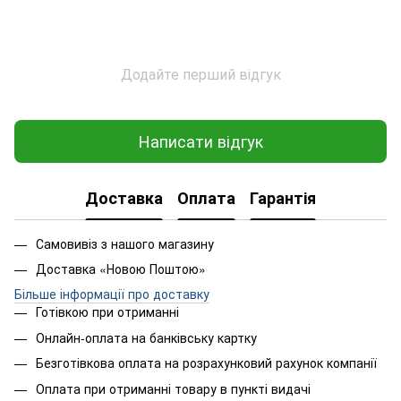
Додайте перший відгук
Написати відгук
Доставка
Оплата
Гарантія
Самовивіз з нашого магазину
Доставка «Новою Поштою»
Більше інформації про доставку
Готівкою при отриманні
Онлайн-оплата на банківську картку
Безготівкова оплата на розрахунковий рахунок компанії
Оплата при отриманні товару в пункті видачі