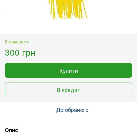
В наявності
300 грн
Купити
В кредит
До обраного
Опис