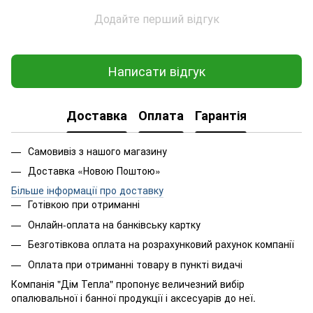
Додайте перший відгук
Написати відгук
Доставка
Оплата
Гарантія
Самовивіз з нашого магазину
Доставка «Новою Поштою»
Більше інформації про доставку
Готівкою при отриманні
Онлайн-оплата на банківську картку
Безготівкова оплата на розрахунковий рахунок компанії
Оплата при отриманні товару в пункті видачі
Компанія "Дім Тепла" пропонує величезний вибір
опалювальної і банної продукції і аксесуарів до неї.