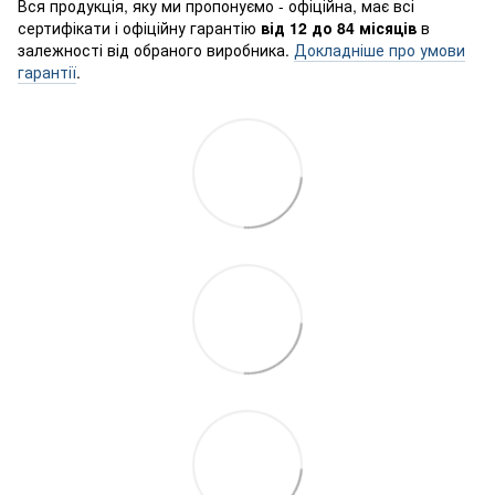
Вся продукція, яку ми пропонуємо - офіційна, має всі
сертифікати і офіційну гарантію
від 12 до 84 місяців
в
залежності від обраного виробника.
Докладніше про умови
гарантії
.