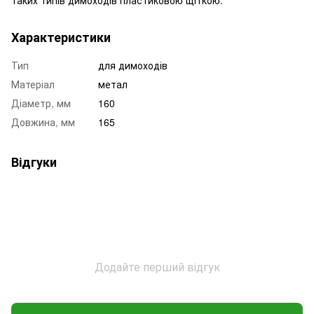
Характеристики
Тип
для димоходів
Матеріал
метал
Діаметр, мм
160
Довжина, мм
165
Відгуки
Додайте перший відгук