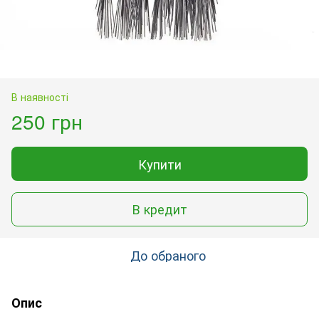
В наявності
250 грн
Купити
В кредит
До обраного
Опис