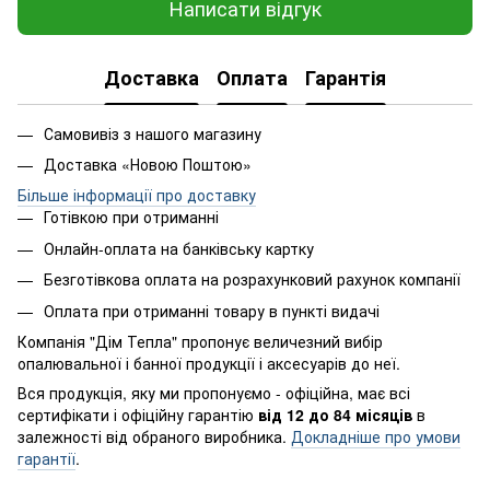
Написати відгук
Доставка
Оплата
Гарантія
Самовивіз з нашого магазину
Доставка «Новою Поштою»
Більше інформації про доставку
Готівкою при отриманні
Онлайн-оплата на банківську картку
Безготівкова оплата на розрахунковий рахунок компанії
Оплата при отриманні товару в пункті видачі
Компанія "Дім Тепла" пропонує величезний вибір
опалювальної і банної продукції і аксесуарів до неї.
Вся продукція, яку ми пропонуємо - офіційна, має всі
сертифікати і офіційну гарантію
від 12 до 84 місяців
в
залежності від обраного виробника.
Докладніше про умови
гарантії
.