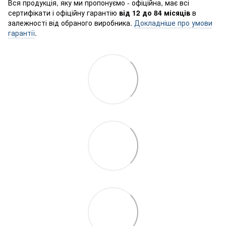
Вся продукція, яку ми пропонуємо - офіційна, має всі
сертифікати і офіційну гарантію
від 12 до 84 місяців
в
залежності від обраного виробника.
Докладніше про умови
гарантії
.