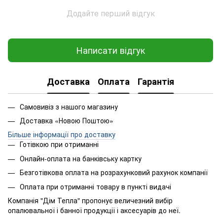
Додайте перший відгук
Написати відгук
Доставка
Оплата
Гарантія
Самовивіз з нашого магазину
Доставка «Новою Поштою»
Більше інформації про доставку
Готівкою при отриманні
Онлайн-оплата на банківську картку
Безготівкова оплата на розрахунковий рахунок компанії
Оплата при отриманні товару в пункті видачі
Компанія "Дім Тепла" пропонує величезний вибір
опалювальної і банної продукції і аксесуарів до неї.