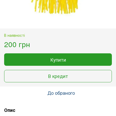
В наявності
200 грн
Купити
В кредит
До обраного
Опис