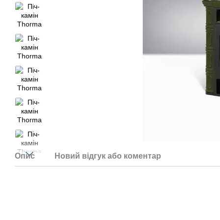
Опис
Новий відгук або коментар