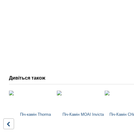
Дивіться також