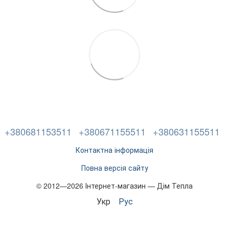
+380681153511
+380671155511
+380631155511
Контактна інформація
Повна версія сайту
© 2012—2026 Інтернет-магазин — Дім Тепла
Укр
Рус