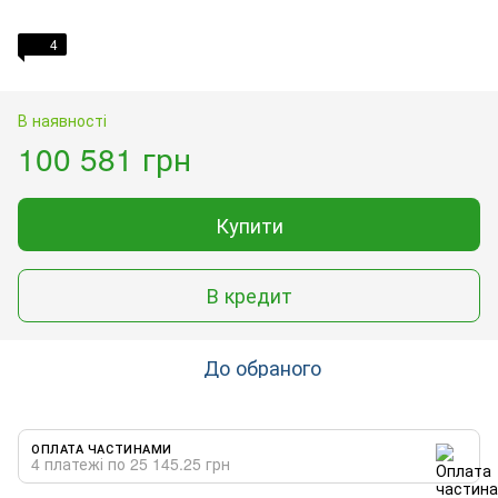
4
В наявності
100 581 грн
Купити
В кредит
До обраного
ОПЛАТА ЧАСТИНАМИ
4 платежі по 25 145.25 грн