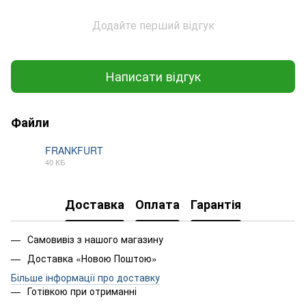
Додайте перший відгук
Написати відгук
Файли
FRANKFURT
40 КБ
PDF
Доставка
Оплата
Гарантія
Самовивіз з нашого магазину
Доставка «Новою Поштою»
Більше інформації про доставку
Готівкою при отриманні