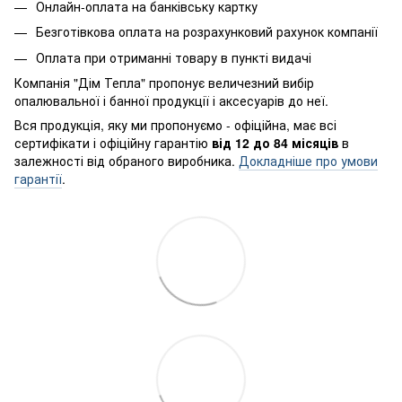
Онлайн-оплата на банківську картку
Безготівкова оплата на розрахунковий рахунок компанії
Оплата при отриманні товару в пункті видачі
Компанія "Дім Тепла" пропонує величезний вибір
опалювальної і банної продукції і аксесуарів до неї.
Вся продукція, яку ми пропонуємо - офіційна, має всі
сертифікати і офіційну гарантію
від 12 до 84 місяців
в
залежності від обраного виробника.
Докладніше про умови
гарантії
.