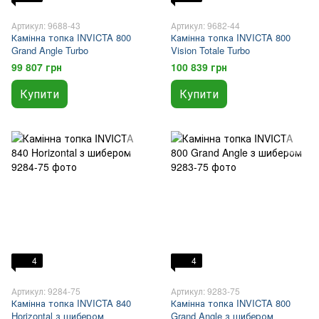
Артикул: 9688-43
Артикул: 9682-44
Камінна топка INVICTA 800
Камінна топка INVICTA 800
Grand Angle Turbo
Vision Totale Turbo
99 807 грн
100 839 грн
Купити
Купити
4
4
Артикул: 9284-75
Артикул: 9283-75
Камінна топка INVICTA 840
Камінна топка INVICTA 800
Horizontal з шибером
Grand Angle з шибером