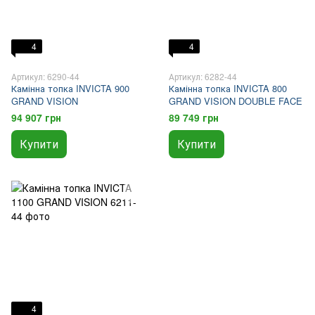
4
4
Артикул: 6290-44
Артикул: 6282-44
Камінна топка INVICTA 900
Камінна топка INVICTA 800
GRAND VISION
GRAND VISION DOUBLE FACE
94 907 грн
89 749 грн
Купити
Купити
4