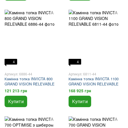
4
4
Артикул: 6886-44
Артикул: 6811-44
Камінна топка INVICTA 800
Камінна топка INVICTA 1100
GRAND VISION RELEVABLE
GRAND VISION RELEVABLE
121 213 грн
168 925 грн
Купити
Купити