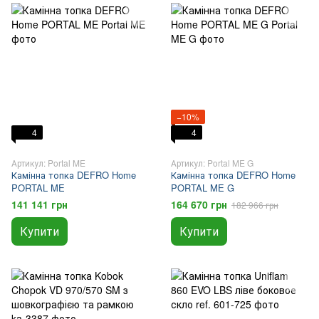
−10%
4
4
Артикул: Portal ME
Артикул: Portal ME G
Камінна топка DEFRO Home
Камінна топка DEFRO Home
PORTAL ME
PORTAL ME G
141 141 грн
164 670 грн
182 966 грн
Купити
Купити