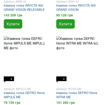
Артикул: 6890-44
Артикул: 6290-44
Камінна топка INVICTA 900
Камінна топка INVICTA 900
GRAND VISION RELEVABLE
GRAND VISION
143 209 грн
95 128 грн
Купити
Купити
4
4
Артикул: IMPULS ME
Артикул: INTRA ME
Камінна топка DEFRO Home
Камінна топка DEFRO Home
IMPULS ME
INTRA ME
78 739 грн
101 280 грн