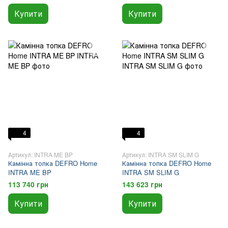
Купити
Купити
4
4
Артикул: INTRA ME BP
Артикул: INTRA SM SLIM G
Камінна топка DEFRO Home
Камінна топка DEFRO Home
INTRA ME BP
INTRA SM SLIM G
113 740 грн
143 623 грн
Купити
Купити