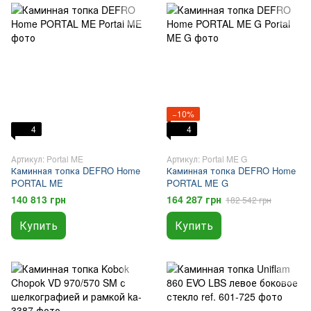
−10%
4
4
Артикул: Portal ME
Артикул: Portal ME G
Каминная топка DEFRO Home
Каминная топка DEFRO Home
PORTAL ME
PORTAL ME G
140 813 грн
164 287 грн
182 542 грн
Купить
Купить