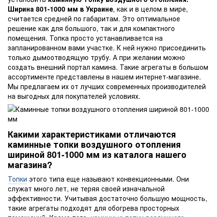
Ширина 801-1000 мм в Украине
, как и в целом в мире,
считается средней по габаритам. Это оптимальное
решение как для большого, так и для компактного
помещения. Топка просто устанавливается на
запланированном вами участке. К ней нужно присоединить
только дымоотводящую трубу. А при желании можно
создать внешний портал камина. Такие агрегаты в большом
ассортименте представлены в нашем интернет-магазине.
Мы предлагаем их от лучших современных производителей
на выгодных для покупателей условиях.
Какими характеристиками отличаются
каминные топки воздушного отопления
шириной 801-1000 мм из каталога нашего
магазина?
Топки
этого типа еще называют конвекционными. Они
служат много лет, не теряя своей изначальной
эффективности. Учитывая достаточно большую мощность,
такие агрегаты подходят для обогрева просторных