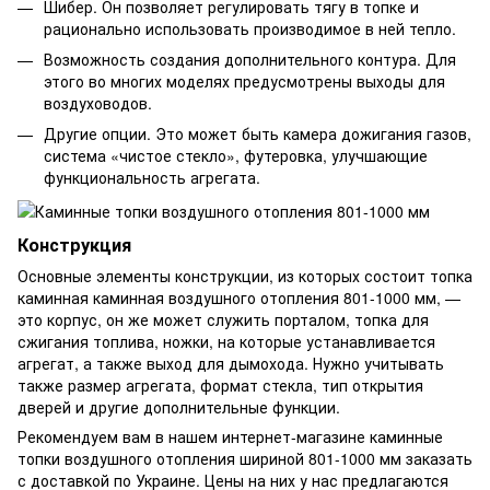
Шибер. Он позволяет регулировать тягу в топке и
рационально использовать производимое в ней тепло.
Возможность создания дополнительного контура. Для
этого во многих моделях предусмотрены выходы для
воздуховодов.
Другие опции. Это может быть камера дожигания газов,
система «чистое стекло», футеровка, улучшающие
функциональность агрегата.
Конструкция
Основные элементы конструкции, из которых состоит топка
каминная каминная воздушного отопления 801-1000 мм, —
это корпус, он же может служить порталом, топка для
сжигания топлива, ножки, на которые устанавливается
агрегат, а также выход для дымохода. Нужно учитывать
также размер агрегата, формат стекла, тип открытия
дверей и другие дополнительные функции.
Рекомендуем вам в нашем интернет-магазине каминные
топки воздушного отопления шириной 801-1000 мм заказать
с доставкой по Украине. Цены на них у нас предлагаются