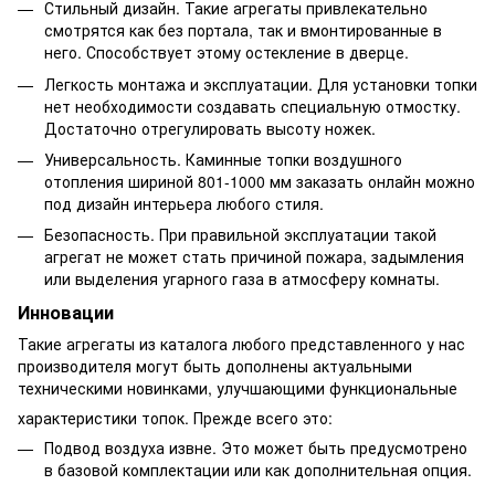
Стильный дизайн. Такие агрегаты привлекательно
смотрятся как без портала, так и вмонтированные в
него. Способствует этому остекление в дверце.
Легкость монтажа и эксплуатации. Для установки топки
нет необходимости создавать специальную отмостку.
Достаточно отрегулировать высоту ножек.
Универсальность. Каминные топки воздушного
отопления шириной 801-1000 мм заказать онлайн можно
под дизайн интерьера любого стиля.
Безопасность. При правильной эксплуатации такой
агрегат не может стать причиной пожара, задымления
или выделения угарного газа в атмосферу комнаты.
Инновации
Такие агрегаты из каталога любого представленного у нас
производителя могут быть дополнены актуальными
техническими новинками, улучшающими функциональные
характеристики топок. Прежде всего это:
Подвод воздуха извне. Это может быть предусмотрено
в базовой комплектации или как дополнительная опция.