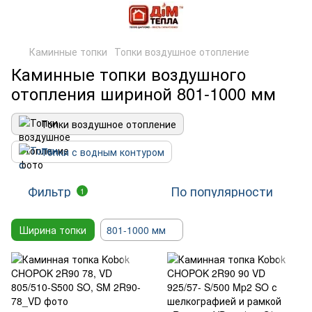
Каминные топки
Топки воздушное отопление
Каминные топки воздушного
отопления шириной 801-1000 мм
Топки воздушное отопление
Топки с водным контуром
Фильтр
По популярности
1
Ширина топки
801-1000 мм