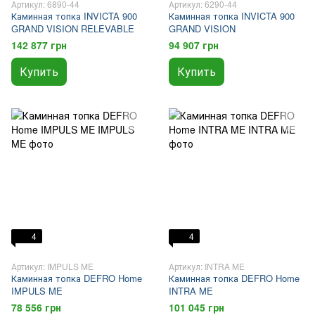
Артикул: 6890-44
Артикул: 6290-44
Каминная топка INVICTA 900
Каминная топка INVICTA 900
GRAND VISION RELEVABLE
GRAND VISION
142 877 грн
94 907 грн
Купить
Купить
4
4
Артикул: IMPULS ME
Артикул: INTRA ME
Каминная топка DEFRO Home
Каминная топка DEFRO Home
IMPULS ME
INTRA ME
78 556 грн
101 045 грн