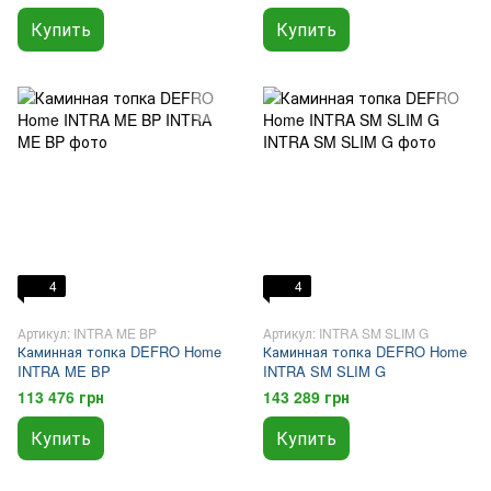
Купить
Купить
4
4
Артикул: INTRA ME BP
Артикул: INTRA SM SLIM G
Каминная топка DEFRO Home
Каминная топка DEFRO Home
INTRA ME BP
INTRA SM SLIM G
113 476 грн
143 289 грн
Купить
Купить