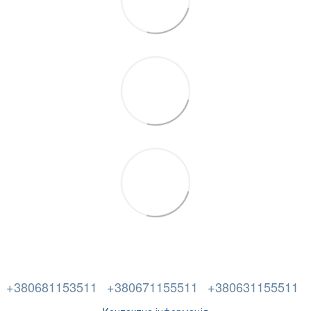
+380681153511
+380671155511
+380631155511