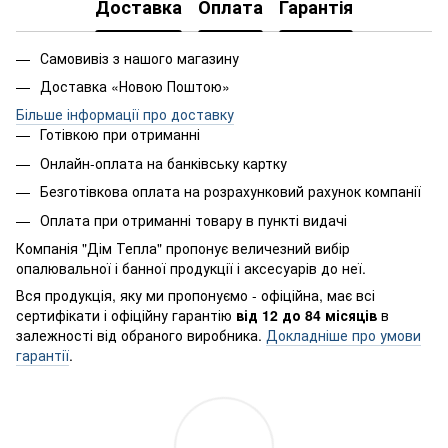
Доставка
Оплата
Гарантія
Самовивіз з нашого магазину
Доставка «Новою Поштою»
Більше інформації про доставку
Готівкою при отриманні
Онлайн-оплата на банківську картку
Безготівкова оплата на розрахунковий рахунок компанії
Оплата при отриманні товару в пункті видачі
Компанія "Дім Тепла" пропонує величезний вибір
опалювальної і банної продукції і аксесуарів до неї.
Вся продукція, яку ми пропонуємо - офіційна, має всі
сертифікати і офіційну гарантію
від 12 до 84 місяців
в
залежності від обраного виробника.
Докладніше про умови
гарантії
.