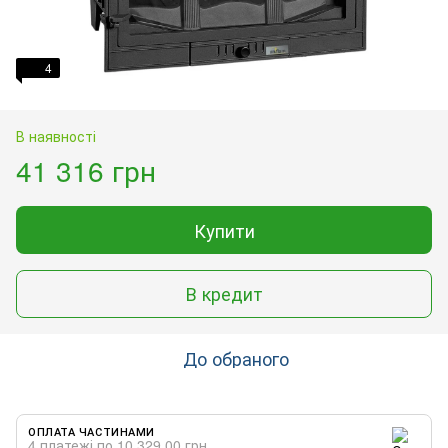
4
В наявності
41 316 грн
Купити
В кредит
До обраного
ОПЛАТА ЧАСТИНАМИ
4 платежі по 10 329.00 грн