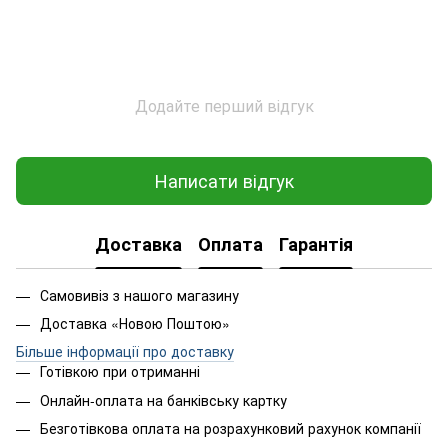
Додайте перший відгук
Написати відгук
Доставка
Оплата
Гарантія
Самовивіз з нашого магазину
Доставка «Новою Поштою»
Більше інформації про доставку
Готівкою при отриманні
Онлайн-оплата на банківську картку
Безготівкова оплата на розрахунковий рахунок компанії