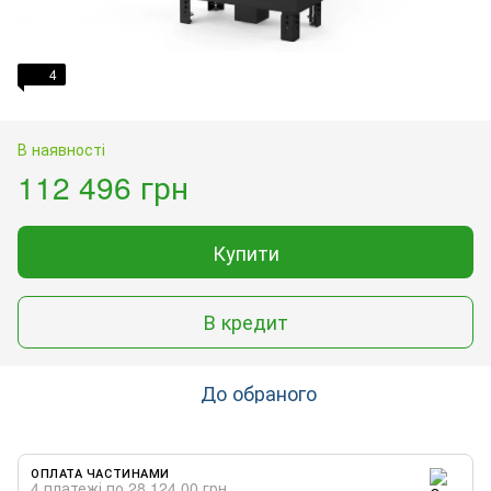
4
В наявності
112 496 грн
Купити
В кредит
До обраного
ОПЛАТА ЧАСТИНАМИ
4 платежі по 28 124.00 грн