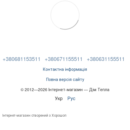
+380681153511
+380671155511
+380631155511
Контактна інформація
Повна версія сайту
© 2012—2026 Інтернет-магазин — Дім Тепла
Укр
Рус
Інтернет-магазин створений з Хорошоп