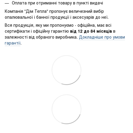
Оплата при отриманні товару в пункті видачі
Компанія "Дім Тепла" пропонує величезний вибір
опалювальної і банної продукції і аксесуарів до неї.
Вся продукція, яку ми пропонуємо - офіційна, має всі
сертифікати і офіційну гарантію
від 12 до 84 місяців
в
залежності від обраного виробника.
Докладніше про умови
гарантії
.