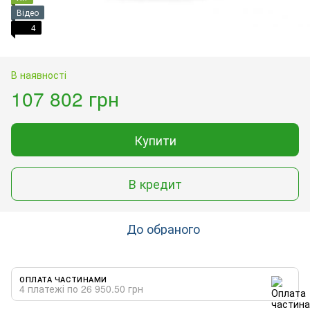
Відео
4
В наявності
107 802 грн
Купити
В кредит
До обраного
ОПЛАТА ЧАСТИНАМИ
4 платежі по 26 950.50 грн