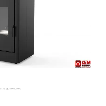
ти за допомогою