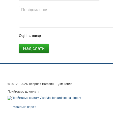
Оцініть товар
Надіслати
© 2012—2026 Інтернет-магазин — Дім Тепла
Приймаємо до оплати
Мобільна версія