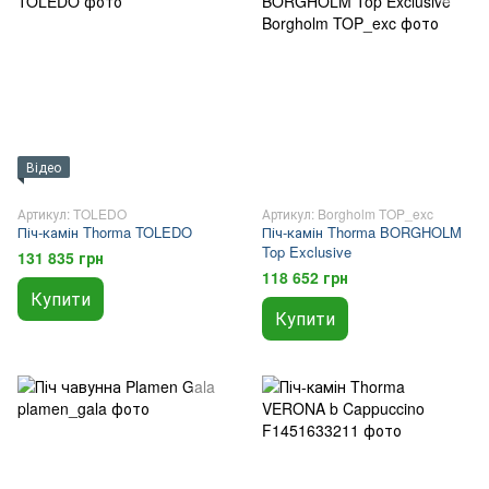
Відео
Артикул: TOLEDO
Артикул: Borgholm TOP_exc
Піч-камін Thorma TOLEDO
Піч-камін Thorma BORGHOLM
Top Exclusive
131 835 грн
118 652 грн
Купити
Купити