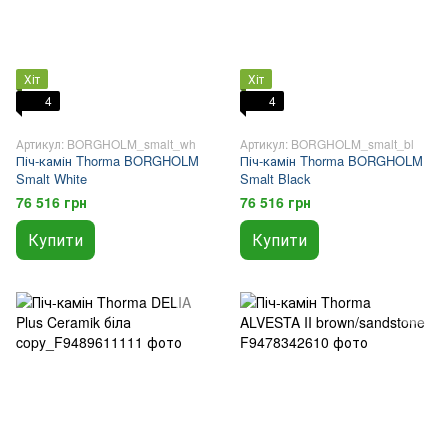
Хіт
Хіт
4
4
Артикул: BORGHOLM_smalt_wh
Артикул: BORGHOLM_smalt_bl
Піч-камін Thorma BORGHOLM
Піч-камін Thorma BORGHOLM
Smalt White
Smalt Black
76 516 грн
76 516 грн
Купити
Купити