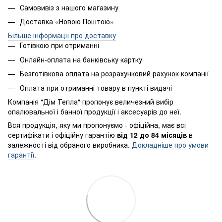
Самовивіз з нашого магазину
Доставка «Новою Поштою»
Більше інформації про доставку
Готівкою при отриманні
Онлайн-оплата на банківську картку
Безготівкова оплата на розрахунковий рахунок компанії
Оплата при отриманні товару в пункті видачі
Компанія "Дім Тепла" пропонує величезний вибір
опалювальної і банної продукції і аксесуарів до неї.
Вся продукція, яку ми пропонуємо - офіційна, має всі
сертифікати і офіційну гарантію
від 12 до 84 місяців
в
залежності від обраного виробника.
Докладніше про умови
гарантії
.