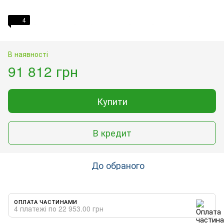
4
В наявності
91 812 грн
Купити
В кредит
До обраного
ОПЛАТА ЧАСТИНАМИ
4 платежі по 22 953.00 грн