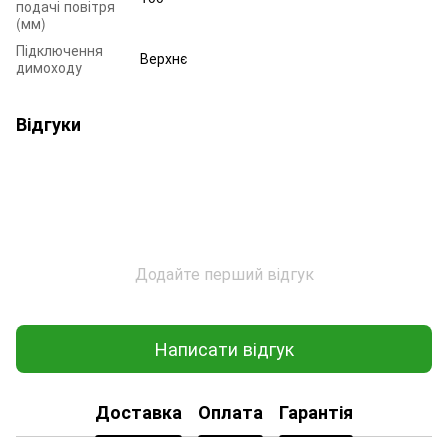
подачі повітря
(мм)
Підключення
Верхнє
димоходу
Відгуки
Додайте перший відгук
Написати відгук
Доставка
Оплата
Гарантія