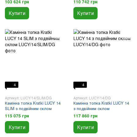
103 624 грн
110 742 грн
Купити
Купити
4
4
Артикул: LUCY/14/SLIM/DG
Артикул: LUCY/14/DG
Камінна топка Kratki LUCY 14
Камінна топка Kratki LUCY 14
SLIM з подвійним склом
з подвійним склом
115 075 грн
117 860 грн
Купити
Купити