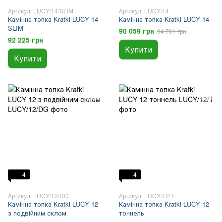
Артикул: LUCY/14/SLIM
Артикул: LUCY/14
Камінна топка Kratki LUCY 14
Камінна топка Kratki LUCY 14
SLIM
90 059 грн
94 701 грн
92 225 грн
Купити
Купити
4
4
Артикул: LUCY/12/DG
Артикул: LUCY/12/T
Камінна топка Kratki LUCY 12
Камінна топка Kratki LUCY 12
з подвійним склом
тоннель