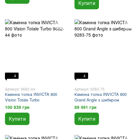
Купити
4
4
Артикул: 9682-44
Артикул: 9283-75
Камінна топка INVICTA 800
Камінна топка INVICTA 800
Vision Totale Turbo
Grand Angle з шибером
100 839 грн
89 491 грн
Купити
Купити