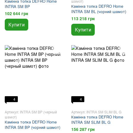
Камінна топка DEFRO Home
шамот)
Камінна топка DEFRO Home
INTRA SM BP
INTRA SM BL (чорний шамот)
102 644 грн
113 218 грн
Купити
Купити
4
4
Артикул: INTRA SM BP (черный
Артикул: INTRA SM SLIM BL G
Камінна топка DEFRO Home
шамот)
Камінна топка DEFRO Home
INTRA SM SLIM BL G
INTRA SM BP (чорний шамот)
156 287 грн