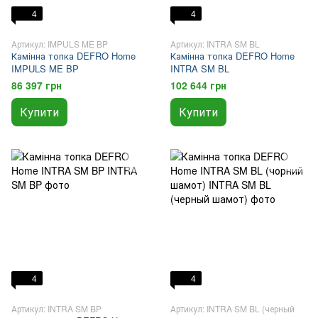
4
4
Артикул: IMPULS ME BP
Артикул: INTRA SM BL
Камінна топка DEFRO Home
Камінна топка DEFRO Home
IMPULS ME BP
INTRA SM BL
86 397 грн
102 644 грн
Купити
Купити
4
4
Артикул: INTRA SM BP
Артикул: INTRA SM BL (черный