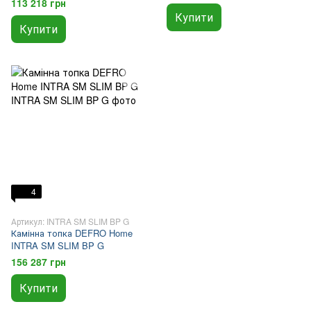
113 218 грн
Купити
Купити
4
Артикул: INTRA SM SLIM BP G
Камінна топка DEFRO Home
INTRA SM SLIM BP G
156 287 грн
Купити