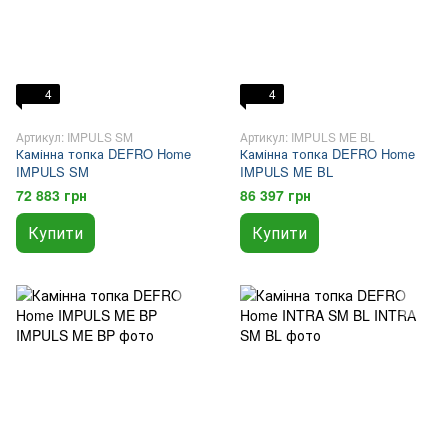
4
4
Артикул: IMPULS SM
Артикул: IMPULS ME BL
Камінна топка DEFRO Home
Камінна топка DEFRO Home
IMPULS SM
IMPULS ME BL
72 883 грн
86 397 грн
Купити
Купити