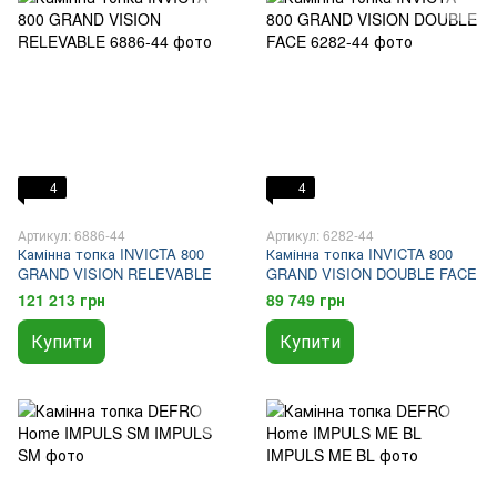
4
4
Артикул: 6886-44
Артикул: 6282-44
Камінна топка INVICTA 800
Камінна топка INVICTA 800
GRAND VISION RELEVABLE
GRAND VISION DOUBLE FACE
121 213 грн
89 749 грн
Купити
Купити