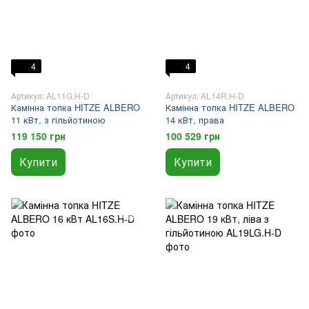
4
4
Артикул: AL11G.H-D
Артикул: AL14R.H-D
Камінна топка HITZE ALBERO
Камінна топка HITZE ALBERO
11 кВт, з гільйотиною
14 кВт, права
119 150 грн
100 529 грн
Купити
Купити