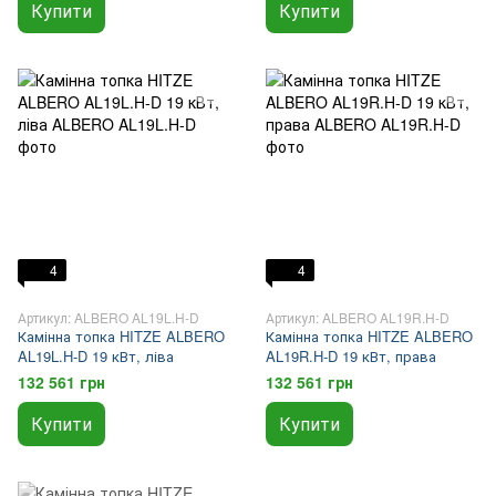
Купити
Купити
4
4
Артикул: ALBERO AL19L.H-D
Артикул: ALBERO AL19R.H-D
Камінна топка HITZE ALBERO
Камінна топка HITZE ALBERO
AL19L.H-D 19 кВт, ліва
AL19R.H-D 19 кВт, права
132 561 грн
132 561 грн
Купити
Купити