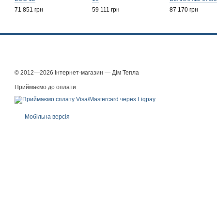
71 851 грн
59 111 грн
87 170 грн
© 2012—2026 Інтернет-магазин — Дім Тепла
Приймаємо до оплати
Мобільна версія