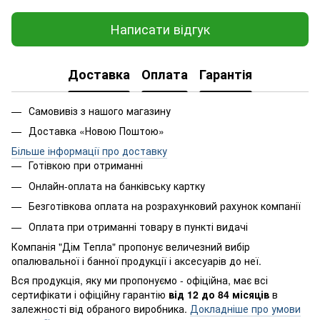
Написати відгук
Доставка
Оплата
Гарантія
Самовивіз з нашого магазину
Доставка «Новою Поштою»
Більше інформації про доставку
Готівкою при отриманні
Онлайн-оплата на банківську картку
Безготівкова оплата на розрахунковий рахунок компанії
Оплата при отриманні товару в пункті видачі
Компанія "Дім Тепла" пропонує величезний вибір
опалювальної і банної продукції і аксесуарів до неї.
Вся продукція, яку ми пропонуємо - офіційна, має всі
сертифікати і офіційну гарантію
від 12 до 84 місяців
в
залежності від обраного виробника.
Докладніше про умови