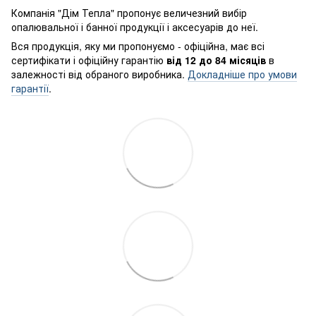
Компанія "Дім Тепла" пропонує величезний вибір
опалювальної і банної продукції і аксесуарів до неї.
Вся продукція, яку ми пропонуємо - офіційна, має всі
сертифікати і офіційну гарантію
від 12 до 84 місяців
в
залежності від обраного виробника.
Докладніше про умови
гарантії
.