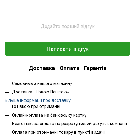
Додайте перший відгук
Написати відгук
Доставка
Оплата
Гарантія
Самовивіз з нашого магазину
Доставка «Новою Поштою»
Більше інформації про доставку
Готівкою при отриманні
Онлайн-оплата на банківську картку
Безготівкова оплата на розрахунковий рахунок компанії
Оплата при отриманні товару в пункті видачі