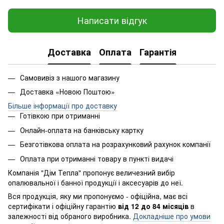
Написати відгук
Доставка
Оплата
Гарантія
Самовивіз з нашого магазину
Доставка «Новою Поштою»
Більше інформації про доставку
Готівкою при отриманні
Онлайн-оплата на банківську картку
Безготівкова оплата на розрахунковий рахунок компанії
Оплата при отриманні товару в пункті видачі
Компанія "Дім Тепла" пропонує величезний вибір
опалювальної і банної продукції і аксесуарів до неї.
Вся продукція, яку ми пропонуємо - офіційна, має всі
сертифікати і офіційну гарантію
від 12 до 84 місяців
в
залежності від обраного виробника.
Докладніше про умови