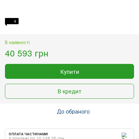
4
В наявності
40 593 грн
Купити
В кредит
До обраного
ОПЛАТА ЧАСТИНАМИ
4 платежі по 10 148.25 грн