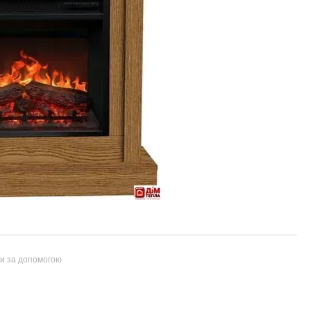
ти за допомогою