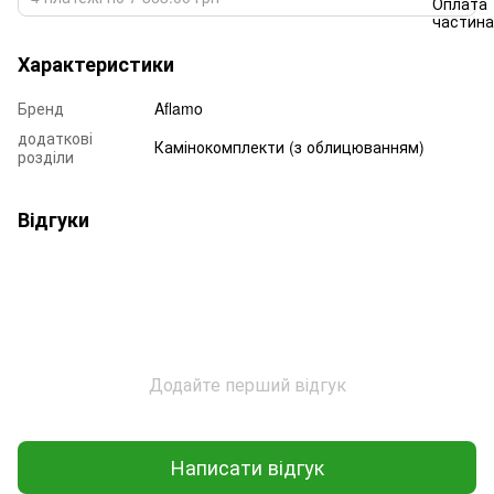
Характеристики
Бренд
Aflamo
додаткові
Камінокомплекти (з облицюванням)
розділи
Відгуки
Додайте перший відгук
Написати відгук