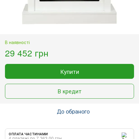
В наявності
29 452 грн
Купити
В кредит
До обраного
ОПЛАТА ЧАСТИНАМИ
4 платежі по 7 363.00 грн