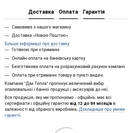
Доставка
Оплата
Гарантія
Самовивіз з нашого магазину
Доставка «Новою Поштою»
Більше інформації про доставку
Готівкою при отриманні
Онлайн-оплата на банківську картку
Безготівкова оплата на розрахунковий рахунок компанії
Оплата при отриманні товару в пункті видачі
Компанія "Дім Тепла" пропонує величезний вибір
опалювальної і банної продукції і аксесуарів до неї.
Вся продукція, яку ми пропонуємо - офіційна, має всі
сертифікати і офіційну гарантію
від 12 до 84 місяців
в
залежності від обраного виробника.
Докладніше про умови
гарантії
.