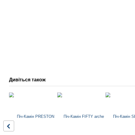
Дивіться також