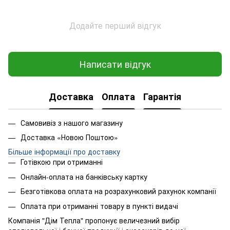
Додайте перший відгук
Написати відгук
Доставка
Оплата
Гарантія
Самовивіз з нашого магазину
Доставка «Новою Поштою»
Більше інформації про доставку
Готівкою при отриманні
Онлайн-оплата на банківську картку
Безготівкова оплата на розрахунковий рахунок компанії
Оплата при отриманні товару в пункті видачі
Компанія "Дім Тепла" пропонує величезний вибір