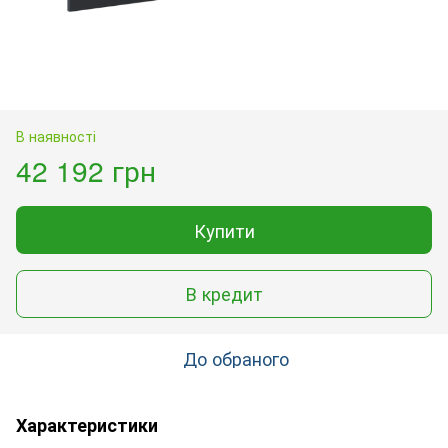
В наявності
42 192 грн
Купити
В кредит
До обраного
Характеристики