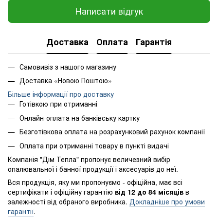
Написати відгук
Доставка
Оплата
Гарантія
Самовивіз з нашого магазину
Доставка «Новою Поштою»
Більше інформації про доставку
Готівкою при отриманні
Онлайн-оплата на банківську картку
Безготівкова оплата на розрахунковий рахунок компанії
Оплата при отриманні товару в пункті видачі
Компанія "Дім Тепла" пропонує величезний вибір
опалювальної і банної продукції і аксесуарів до неї.
Вся продукція, яку ми пропонуємо - офіційна, має всі
сертифікати і офіційну гарантію
від 12 до 84 місяців
в
залежності від обраного виробника.
Докладніше про умови
гарантії
.