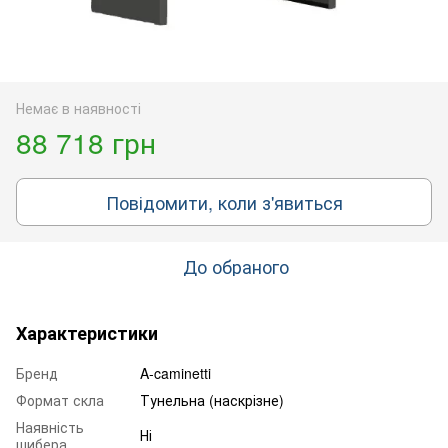
Немає в наявності
88 718 грн
Повідомити, коли з'явиться
До обраного
Характеристики
Бренд
A-caminetti
Формат скла
Тунельна (наскрізне)
Наявність
Ні
шибера