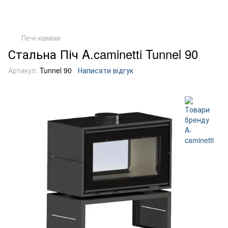
Печі-каміни
Стальна Піч A.caminetti Tunnel 90
Артикул:
Tunnel 90
Написати відгук