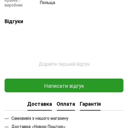
Країна -
Польща
виробник
Відгуки
Додайте перший відгук
Написати відгук
Доставка
Оплата
Гарантія
Самовивіз з нашого магазину
Доставка «Новою Поштою»