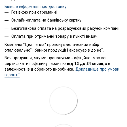
Більше інформації про доставку
Готівкою при отриманні
Онлайн-оплата на банківську картку
Безготівкова оплата на розрахунковий рахунок компанії
Оплата при отриманні товару в пункті видачі
Компанія "Дім Тепла" пропонує величезний вибір
опалювальної і банної продукції і аксесуарів до неї.
Вся продукція, яку ми пропонуємо - офіційна, має всі
сертифікати і офіційну гарантію
від 12 до 84 місяців
в
залежності від обраного виробника.
Докладніше про умови
гарантії
.