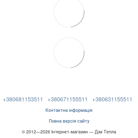
+380681153511
+380671155511
+380631155511
Контактна інформація
Повна версія сайту
© 2012—2026 Інтернет-магазин — Дім Тепла