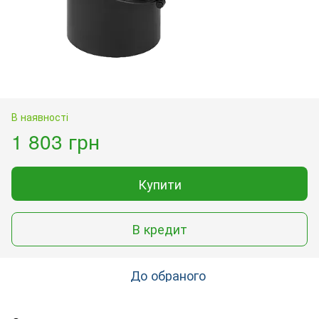
В наявності
1 803 грн
Купити
В кредит
До обраного