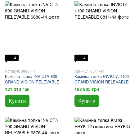
4
4
Артикул: 6886-44
Артикул: 6811-44
Камінна топка INVICTA 800
Камінна топка INVICTA 1100
GRAND VISION RELEVABLE
GRAND VISION RELEVABLE
121 213 грн
168 925 грн
Купити
Купити