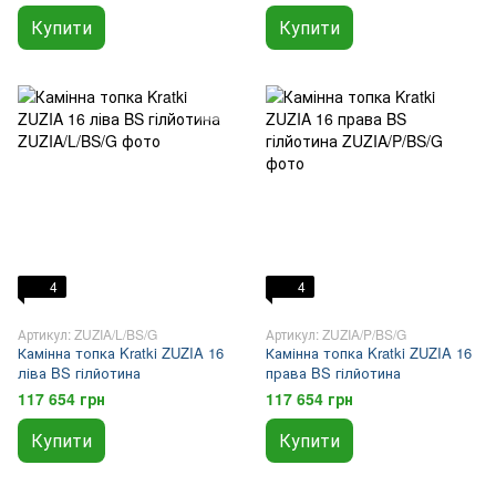
Купити
Купити
4
4
Артикул: ZUZIA/L/BS/G
Артикул: ZUZIA/P/BS/G
Камінна топка Kratki ZUZIA 16
Камінна топка Kratki ZUZIA 16
ліва BS гілйотина
права BS гілйотина
117 654 грн
117 654 грн
Купити
Купити