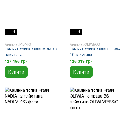
4
4
Артикул: MBM/G
Артикул: OLIWIA/G
Камінна топка Kratki MBM 10
Камінна топка Kratki OLIWIA
гілйотина
18 гілйотина
127 196 грн
126 319 грн
Купити
Купити