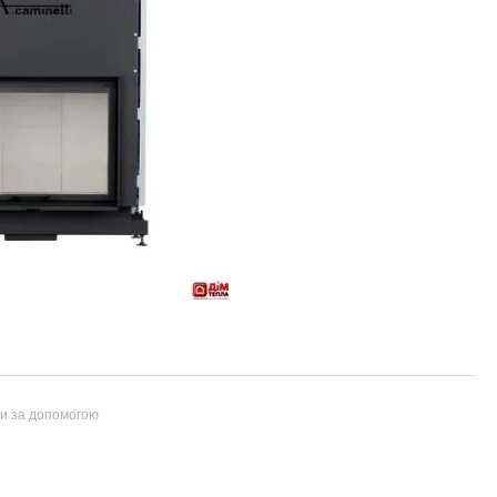
ти за допомогою