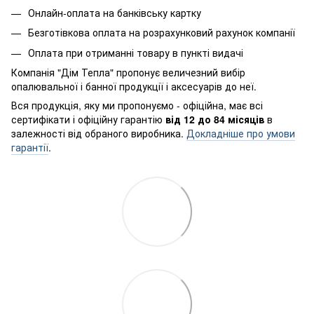
Онлайн-оплата на банківську картку
Безготівкова оплата на розрахунковий рахунок компанії
Оплата при отриманні товару в пункті видачі
Компанія "Дім Тепла" пропонує величезний вибір
опалювальної і банної продукції і аксесуарів до неї.
Вся продукція, яку ми пропонуємо - офіційна, має всі
сертифікати і офіційну гарантію
від 12 до 84 місяців
в
залежності від обраного виробника.
Докладніше про умови
гарантії
.