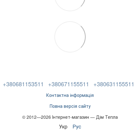
+380681153511
+380671155511
+380631155511
Контактна інформація
Повна версія сайту
© 2012—2026 Інтернет-магазин — Дім Тепла
Укр
Рус