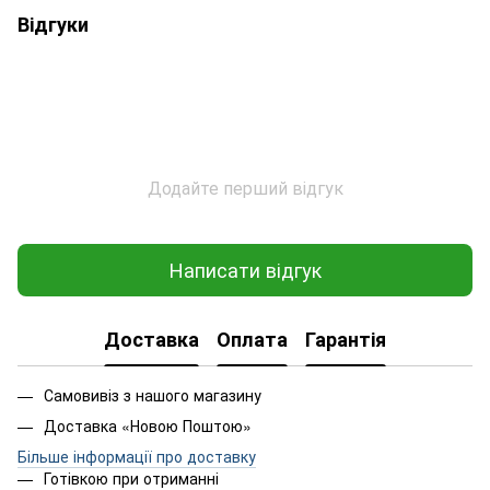
Відгуки
Додайте перший відгук
Написати відгук
Доставка
Оплата
Гарантія
Самовивіз з нашого магазину
Доставка «Новою Поштою»
Більше інформації про доставку
Готівкою при отриманні