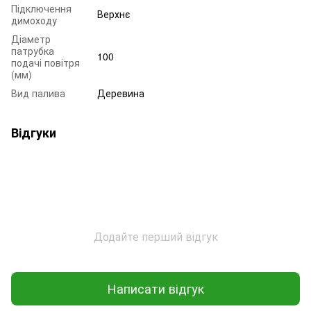
Підключення
Верхнє
димоходу
Діаметр
патрубка
100
подачі повітря
(мм)
Вид палива
Деревина
Відгуки
Додайте перший відгук
Написати відгук