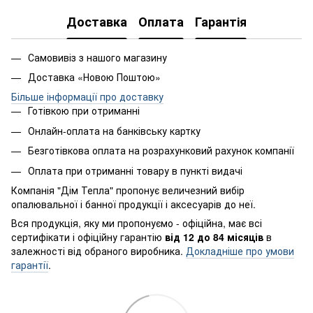
Доставка
Оплата
Гарантія
Самовивіз з нашого магазину
Доставка «Новою Поштою»
Більше інформації про доставку
Готівкою при отриманні
Онлайн-оплата на банківську картку
Безготівкова оплата на розрахунковий рахунок компанії
Оплата при отриманні товару в пункті видачі
Компанія "Дім Тепла" пропонує величезний вибір
опалювальної і банної продукції і аксесуарів до неї.
Вся продукція, яку ми пропонуємо - офіційна, має всі
сертифікати і офіційну гарантію
від 12 до 84 місяців
в
залежності від обраного виробника.
Докладніше про умови
гарантії
.