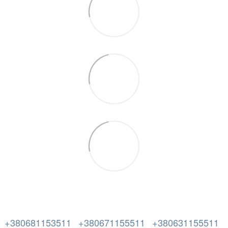
+380681153511
+380671155511
+380631155511