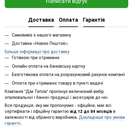
Написати відгук
Доставка
Оплата
Гарантія
Самовивіз з нашого магазину
Доставка «Новою Поштою»
Більше інформації про доставку
Готівкою при отриманні
Онлайн-оплата на банківську картку
Безготівкова оплата на розрахунковий рахунок компанії
Оплата при отриманні товару в пункті видачі
Компанія "Дім Тепла" пропонує величезний вибір
опалювальної і банної продукції і аксесуарів до неї.
Вся продукція, яку ми пропонуємо - офіційна, має всі
сертифікати і офіційну гарантію
від 12 до 84 місяців
в
залежності від обраного виробника.
Докладніше про умови
гарантії
.