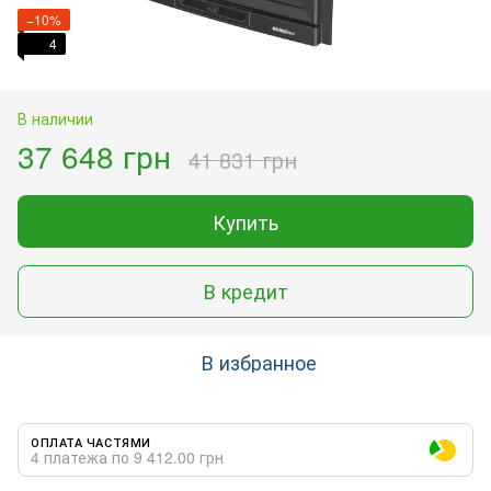
−10%
4
В наличии
37 648 грн
41 831 грн
Купить
В кредит
В избранное
ОПЛАТА ЧАСТЯМИ
4 платежа по 9 412.00 грн