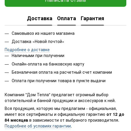
Доставка
Оплата
Гарантия
Самовывоз из нашего магазина
Доставка «Новой почтой»
Подробнее о доставке
Наличными при получении
Онлайн-оплата на банковскую карту
Безналичная оплата на расчетный счет компании
Оплата при получении товара в пункте выдачи
Компания "Дом Тепла" предлагает огромный выбор
отопительной и банной продукции и акссесуаров к ней.
Вся продукция, которую мы предлагаем - официальная,
имеет все сертификаты и официальную гарантию
от 12 до
84 месяцев
в зависимости от выбраного производителя.
Подробнее об условиях гарантии
.