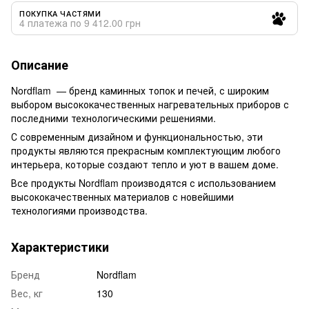
ПОКУПКА ЧАСТЯМИ
4 платежа по 9 412.00 грн
Описание
Nordflam — бренд каминных топок и печей, с широким
выбором высококачественных нагревательных приборов с
последними технологическими решениями.
С современным дизайном и функциональностью, эти
продукты являются прекрасным комплектующим любого
интерьера, которые создают тепло и уют в вашем доме.
Все продукты Nordflam производятся с использованием
высококачественных материалов с новейшими
технологиями производства.
Характеристики
Бренд
Nordflam
Вес, кг
130