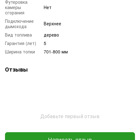
Футеровка
камеры
Нет
сгорания
Подключение
Верхнее
дымохода
Вид топлива
дерево
Гарантия (лет)
5
Ширина топки
701-800 мм
Отзывы
Добавьте первый отзыв
Написать отзыв