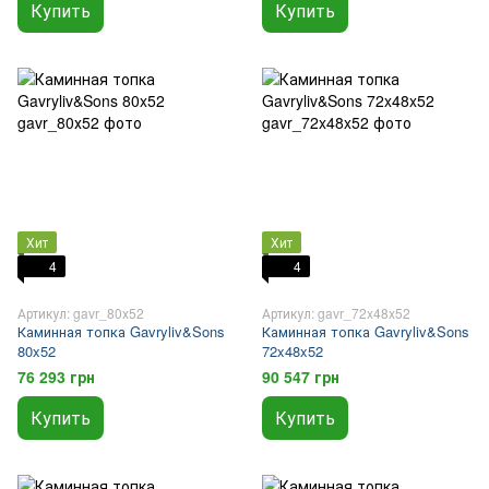
Купить
Купить
Хит
Хит
4
4
Артикул: gavr_80х52
Артикул: gavr_72x48x52
Каминная топка Gavryliv&Sons
Каминная топка Gavryliv&Sons
80x52
72x48x52
76 293 грн
90 547 грн
Купить
Купить