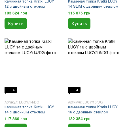
Каминная топка Kratki LUCY
Каминная топка Kratki LUCY
12 с двойным стеклом
14 SLIM с двойным стеклом
103 624 грн
115 075 грн
Купить
Купить
4
4
Артикул: LUCY/14/DG
Артикул: LUCY/16/DG
Каминная топка Kratki LUCY
Каминная топка Kratki LUCY
14 с двойным стеклом
16 с двойным стеклом
117 860 грн
132 354 грн