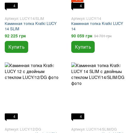
4
4
Артикул: LUCY/14/SLIM
Артикул: LUCY/14
Каминная топка Kratki LUCY
Каминная топка Kratki LUCY
14 SLIM
14
92 225 грн
90 059 грн
94 701 грн
Купить
Купить
4
4
Артикул: LUCY/12/DG
Артикул: LUCY/14/SLIM/DG