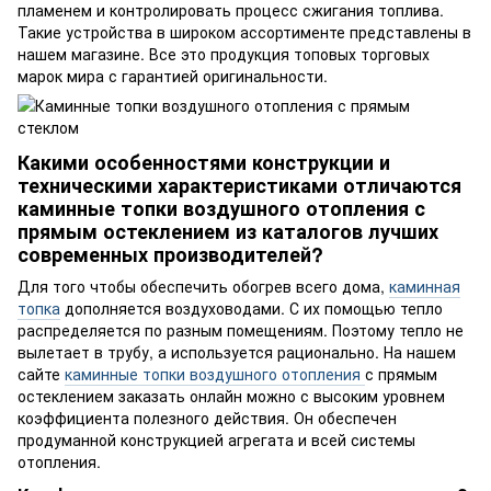
пламенем и контролировать процесс сжигания топлива.
Такие устройства в широком ассортименте представлены в
нашем магазине. Все это продукция топовых торговых
марок мира с гарантией оригинальности.
Какими особенностями конструкции и
техническими характеристиками отличаются
каминные топки воздушного отопления с
прямым остеклением из каталогов лучших
современных производителей?
Для того чтобы обеспечить обогрев всего дома,
каминная
топка
дополняется воздуховодами. С их помощью тепло
распределяется по разным помещениям. Поэтому тепло не
вылетает в трубу, а используется рационально. На нашем
сайте
каминные топки воздушного отопления
с прямым
остеклением заказать онлайн можно с высоким уровнем
коэффициента полезного действия. Он обеспечен
продуманной конструкцией агрегата и всей системы
отопления.