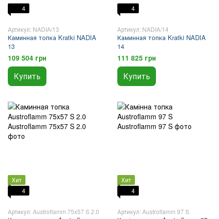
4
4
Артикул: NADIA/13
Артикул: NADIA/14
Каминная топка Kratki NADIA
Каминная топка Kratki NADIA
13
14
109 504 грн
111 825 грн
Купить
Купить
Хит
Хит
4
4
Артикул: Austroflamm 75x57 S 2.0
Артикул: Austroflamm 97 S