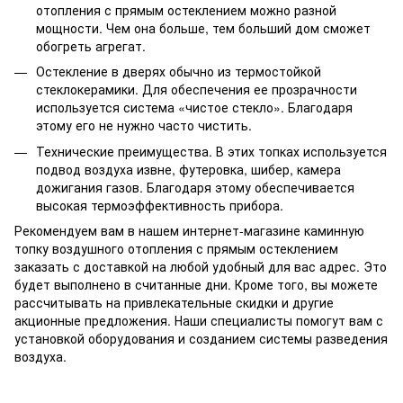
отопления с прямым остеклением можно разной
мощности. Чем она больше, тем больший дом сможет
обогреть агрегат.
Остекление в дверях обычно из термостойкой
стеклокерамики. Для обеспечения ее прозрачности
используется система «чистое стекло». Благодаря
этому его не нужно часто чистить.
Технические преимущества. В этих топках используется
подвод воздуха извне, футеровка, шибер, камера
дожигания газов. Благодаря этому обеспечивается
высокая термоэффективность прибора.
Рекомендуем вам в нашем интернет-магазине каминную
топку воздушного отопления с прямым остеклением
заказать с доставкой на любой удобный для вас адрес. Это
будет выполнено в считанные дни. Кроме того, вы можете
рассчитывать на привлекательные скидки и другие
акционные предложения. Наши специалисты помогут вам с
установкой оборудования и созданием системы разведения
воздуха.