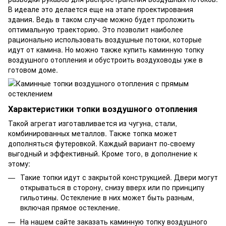
В идеале это делается еще на этапе проектирования
здания. Ведь в таком случае можно будет проложить
оптимальную траекторию. Это позволит наиболее
рационально использовать воздушные потоки, которые
идут от камина. Но можно также купить каминную топку
воздушного отопления и обустроить воздуховоды уже в
готовом доме.
Характеристики топки воздушного отопления
Такой агрегат изготавливается из чугуна, стали,
комбинированных металлов. Также топка может
дополняться футеровкой. Каждый вариант по-своему
выгодный и эффективный. Кроме того, в дополнение к
этому:
Такие топки идут с закрытой конструкцией. Двери могут
открываться в сторону, снизу вверх или по принципу
гильотины. Остекление в них может быть разным,
включая прямое остекление.
На нашем сайте заказать каминную топку воздушного