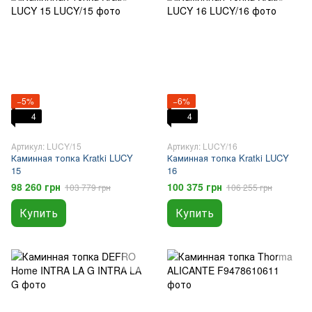
−5%
−6%
4
4
Артикул: LUCY/15
Артикул: LUCY/16
Каминная топка Kratki LUCY
Каминная топка Kratki LUCY
15
16
98 260 грн
100 375 грн
103 779 грн
106 255 грн
Купить
Купить