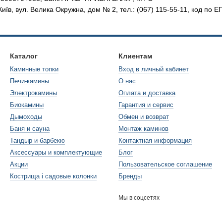
. Київ, вул. Велика Окружна, дом № 2, тел.: (067) 115-55-11, код 
Каталог
Клиентам
Каминные топки
Вход в личный кабинет
Печи-камины
О нас
Электрокамины
Оплата и доставка
Биокамины
Гарантия и сервис
Дымоходы
Обмен и возврат
Баня и сауна
Монтаж каминов
Тандыр и барбекю
Контактная информация
Аксессуары и комплектующие
Блог
Акции
Пользовательское соглашение
Кострища і садовые колонки
Бренды
Мы в соцсетях