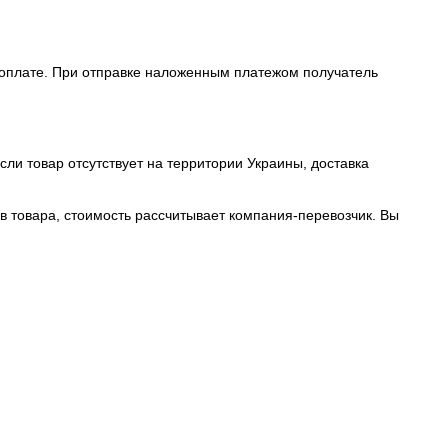
доплате. При отправке наложенным платежом получатель
сли товар отсутствует на территории Украины, доставка
в товара, стоимость рассчитывает компания-перевозчик. Вы