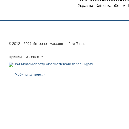
Украина, Київська обл., м
© 2012—2026 Интернет-магазин — Дом Тепла
Принимаем к оплате
Мобильная версия