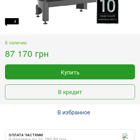
4
В наличии
87 170 грн
Купить
В кредит
В избранное
ОПЛАТА ЧАСТЯМИ
4 платежа по 21 792.50 грн