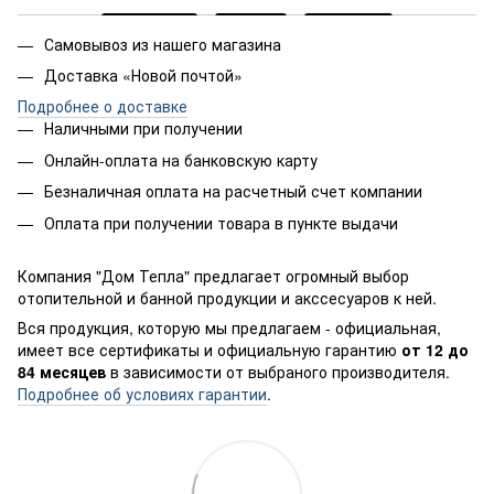
Самовывоз из нашего магазина
Доставка «Новой почтой»
Подробнее о доставке
Наличными при получении
Онлайн-оплата на банковскую карту
Безналичная оплата на расчетный счет компании
Оплата при получении товара в пункте выдачи
Компания "Дом Тепла" предлагает огромный выбор
отопительной и банной продукции и акссесуаров к ней.
Вся продукция, которую мы предлагаем - официальная,
имеет все сертификаты и официальную гарантию
от 12 до
84 месяцев
в зависимости от выбраного производителя.
Подробнее об условиях гарантии
.