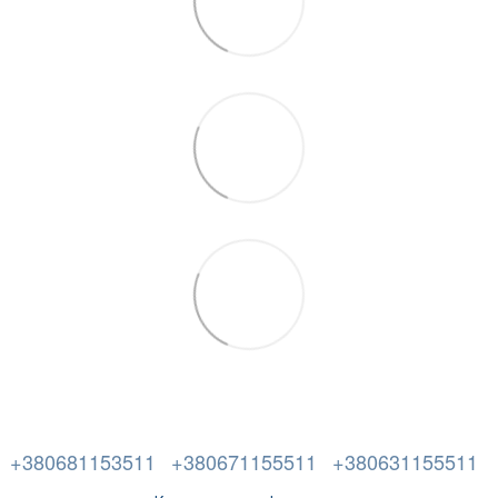
+380681153511
+380671155511
+380631155511