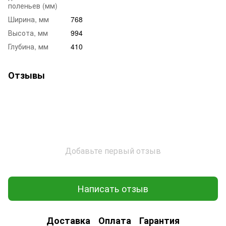
поленьев (мм)
Ширина, мм
768
Высота, мм
994
Глубина, мм
410
Отзывы
Добавьте первый отзыв
Написать отзыв
Доставка
Оплата
Гарантия