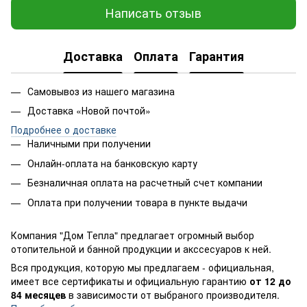
Написать отзыв
Доставка
Оплата
Гарантия
Самовывоз из нашего магазина
Доставка «Новой почтой»
Подробнее о доставке
Наличными при получении
Онлайн-оплата на банковскую карту
Безналичная оплата на расчетный счет компании
Оплата при получении товара в пункте выдачи
Компания "Дом Тепла" предлагает огромный выбор
отопительной и банной продукции и акссесуаров к ней.
Вся продукция, которую мы предлагаем - официальная,
имеет все сертификаты и официальную гарантию
от 12 до
84 месяцев
в зависимости от выбраного производителя.