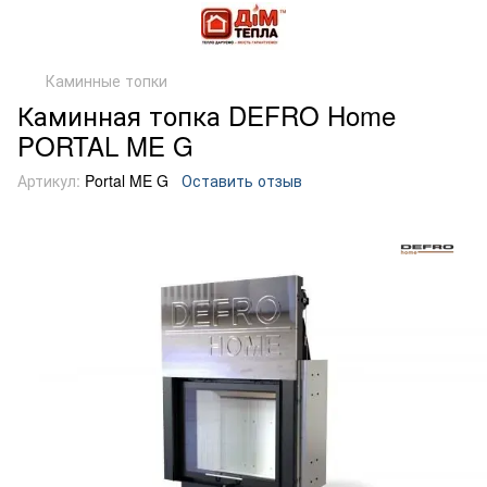
Каминные топки
Каминная топка DEFRO Home
PORTAL ME G
Артикул:
Portal ME G
Оставить отзыв