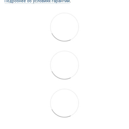
Подробнее об условиях гарантии
.