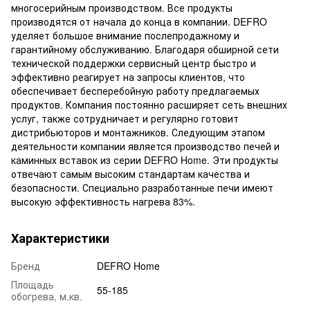
многосерийным производством. Все продукты
производятся от начала до конца в компании. DEFRO
уделяет большое внимание послепродажному и
гарантийному обслуживанию. Благодаря обширной сети
технической поддержки сервисный центр быстро и
эффективно реагирует на запросы клиентов, что
обеспечивает бесперебойную работу предлагаемых
продуктов. Компания постоянно расширяет сеть внешних
услуг, также сотрудничает и регулярно готовит
дистрибьюторов и монтажников. Следующим этапом
деятельности компании является производство печей и
каминных вставок из серии DEFRO Home. Эти продукты
отвечают самым высоким стандартам качества и
безопасности. Специально разработанные печи имеют
высокую эффективность нагрева 83%.
Характеристики
Бренд
DEFRO Home
Площадь
55-185
обогрева, м.кв.