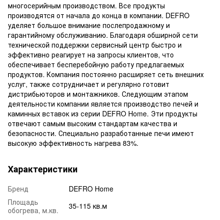
многосерийным производством. Все продукты
производятся от начала до конца в компании. DEFRO
уделяет большое внимание послепродажному и
гарантийному обслуживанию. Благодаря обширной сети
технической поддержки сервисный центр быстро и
эффективно реагирует на запросы клиентов, что
обеспечивает бесперебойную работу предлагаемых
продуктов. Компания постоянно расширяет сеть внешних
услуг, также сотрудничает и регулярно готовит
дистрибьюторов и монтажников. Следующим этапом
деятельности компании является производство печей и
каминных вставок из серии DEFRO Home. Эти продукты
отвечают самым высоким стандартам качества и
безопасности. Специально разработанные печи имеют
высокую эффективность нагрева 83%.
Характеристики
Бренд
DEFRO Home
Площадь
35-115 кв.м
обогрева, м.кв.