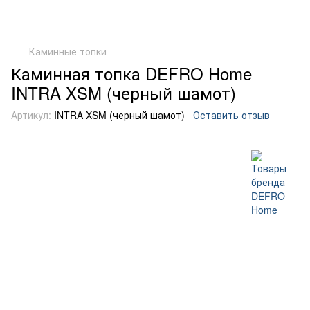
Каминные топки
Каминная топка DEFRO Home
INTRA XSM (черный шамот)
Артикул:
INTRA XSM (черный шамот)
Оставить отзыв