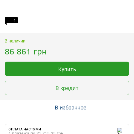
4
В наличии
86 861 грн
Купить
В кредит
В избранное
ОПЛАТА ЧАСТЯМИ
4 платежа по 21 715.25 грн