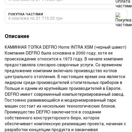
ПОКУПКА ЧАСТЯМИ
4 платежа по 21 715.25 грн
Описание
КАМИННАЯ ТОПКА DEFRO Home INTRA XSM (черный шамот)
Компания DEFRO была основана в 2000 году, хотя ее
происхождение относится к 1973 году. В начале компания
предоставляла слесарно-сварочные услуги. Со временем
предложение компании включало производство котлов
центрального отопления. В настоящее время она является
лидером среди производителей отопительных приборов в
Польше и одним из крупнейших производителей в Европе.
DEFRO имеет современный компьютеризированный завод.
Постоянно развивающийся и модернизированный парк
машин состоит из нескольких технологических блоков.
Преимущество DEFRO заключается в создании
собственного конструкторского бюро, которое
обеспечивает комплексную реализацию проекта, начиная с
разработки концепции продукта и заканчивая