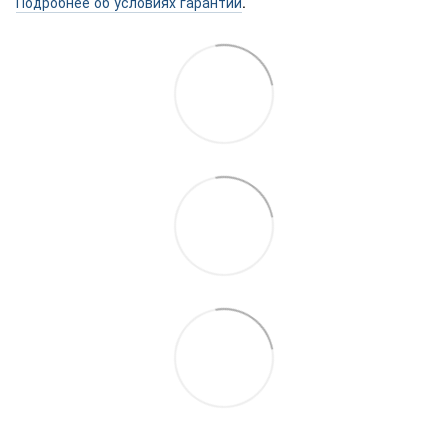
Подробнее об условиях гарантии
.