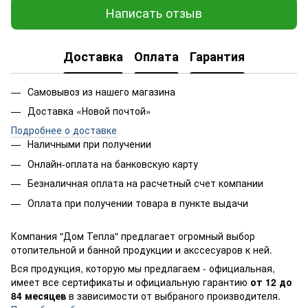
Написать отзыв
Доставка
Оплата
Гарантия
Самовывоз из нашего магазина
Доставка «Новой почтой»
Подробнее о доставке
Наличными при получении
Онлайн-оплата на банковскую карту
Безналичная оплата на расчетный счет компании
Оплата при получении товара в пункте выдачи
Компания "Дом Тепла" предлагает огромный выбор
отопительной и банной продукции и акссесуаров к ней.
Вся продукция, которую мы предлагаем - официальная,
имеет все сертификаты и официальную гарантию
от 12 до
84 месяцев
в зависимости от выбраного производителя.