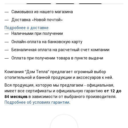
Самовывоз из нашего магазина
Доставка «Новой почтой»
Подробнее о доставке
Наличными при получении
Онлайн-оплата на банковскую карту
Безналичная оплата на расчетный счет компании
Оплата при получении товара в пункте выдачи
Компания "Дом Тепла" предлагает огромный выбор
отопительной и банной продукции и акссесуаров к ней.
Вся продукция, которую мы предлагаем - официальная,
имеет все сертификаты и официальную гарантию
от 12 до
84 месяцев
в зависимости от выбраного производителя.
Подробнее об условиях гарантии
.