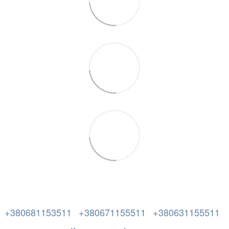
+380681153511
+380671155511
+380631155511