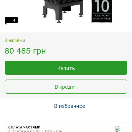
4
В наличии
80 465 грн
Купить
В кредит
В избранное
ОПЛАТА ЧАСТЯМИ
4 платежа по 20 116.25 грн