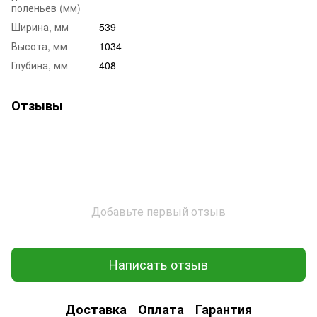
поленьев (мм)
Ширина, мм
539
Высота, мм
1034
Глубина, мм
408
Отзывы
Добавьте первый отзыв
Написать отзыв
Доставка
Оплата
Гарантия