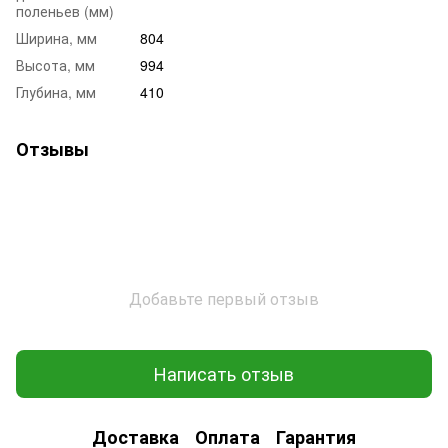
поленьев (мм)
Ширина, мм
804
Высота, мм
994
Глубина, мм
410
Отзывы
Добавьте первый отзыв
Написать отзыв
Доставка
Оплата
Гарантия