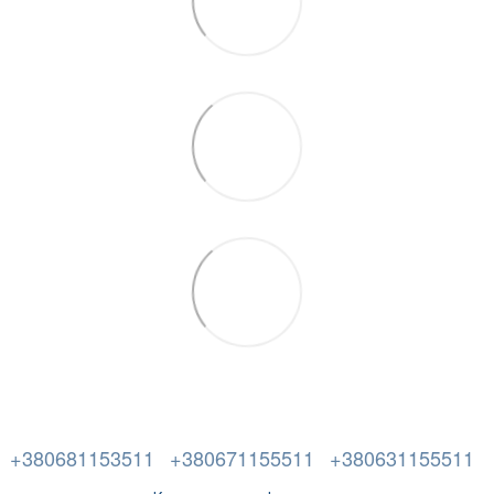
+380681153511
+380671155511
+380631155511