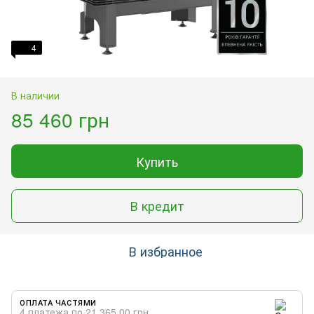
4
В наличии
85 460 грн
Купить
В кредит
В избранное
ОПЛАТА ЧАСТЯМИ
4 платежа по 21 365.00 грн