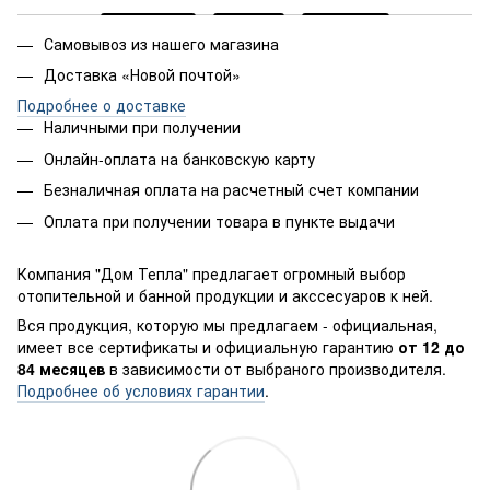
Самовывоз из нашего магазина
Доставка «Новой почтой»
Подробнее о доставке
Наличными при получении
Онлайн-оплата на банковскую карту
Безналичная оплата на расчетный счет компании
Оплата при получении товара в пункте выдачи
Компания "Дом Тепла" предлагает огромный выбор
отопительной и банной продукции и акссесуаров к ней.
Вся продукция, которую мы предлагаем - официальная,
имеет все сертификаты и официальную гарантию
от 12 до
84 месяцев
в зависимости от выбраного производителя.
Подробнее об условиях гарантии
.