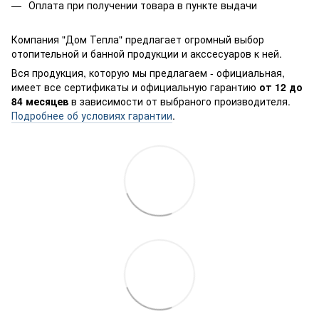
Оплата при получении товара в пункте выдачи
Компания "Дом Тепла" предлагает огромный выбор
отопительной и банной продукции и акссесуаров к ней.
Вся продукция, которую мы предлагаем - официальная,
имеет все сертификаты и официальную гарантию
от 12 до
84 месяцев
в зависимости от выбраного производителя.
Подробнее об условиях гарантии
.