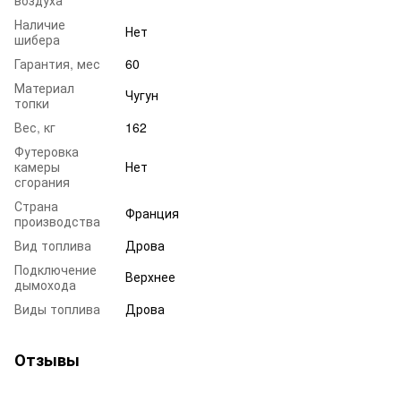
Наличие
Нет
шибера
Гарантия, мес
60
Материал
Чугун
топки
Вес, кг
162
Футеровка
камеры
Нет
сгорания
Страна
Франция
производства
Вид топлива
Дрова
Подключение
Верхнее
дымохода
Виды топлива
Дрова
Отзывы