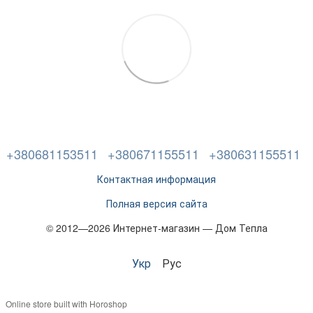
+380681153511
+380671155511
+380631155511
Контактная информация
Полная версия сайта
© 2012—2026 Интернет-магазин — Дом Тепла
Укр
Рус
Online store built with Horoshop