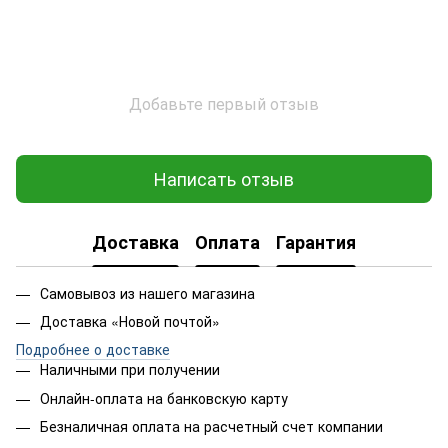
Добавьте первый отзыв
Написать отзыв
Доставка
Оплата
Гарантия
Самовывоз из нашего магазина
Доставка «Новой почтой»
Подробнее о доставке
Наличными при получении
Онлайн-оплата на банковскую карту
Безналичная оплата на расчетный счет компании