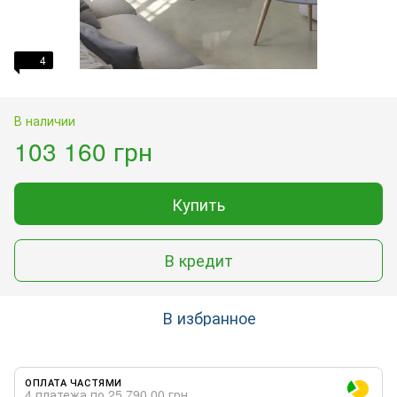
4
В наличии
103 160 грн
Купить
В кредит
В избранное
ОПЛАТА ЧАСТЯМИ
4 платежа по 25 790.00 грн