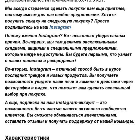
Мы всегда стараемся сделать покупки вам еще приятнее,
поэтому имеем для вас особое предложение. Хотите
получить скидку на следующую покупку? Просто
подпишитесь на наш
Instagram
Почему именно Instagram? Вот несколько убедительных
причин. Во-первых, мы там делимся эксклюзивными
скидками, акциями и специальными предложениями,
которые нигде не доступны. Вы будете первыми, кто узнает
о наших новинках и распродажах!
Во-вторых, Instagram – отличный способ быть в курсе
последних трендов и новых продуктов. Вы получаете
возможность увидеть наши печи и камины в действии через
фотографии и видео, что поможет вам сделать осознанный
выбор при покупке.
А еще, подписка на наш Instagram-аккаунт – это
возможность быть частью нашего активного сообщества
клиентов. Вы сможете обмениваться впечатлениями,
оставлять отзывы и получать поддержку от нашей команды.
Характеристики