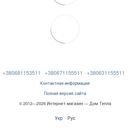
+380681153511
+380671155511
+380631155511
Контактная информация
Полная версия сайта
© 2012—2026 Интернет-магазин — Дом Тепла
Укр
Рус