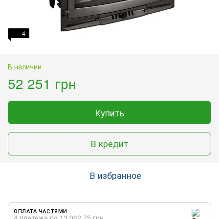
4
В наличии
52 251 грн
Купить
В кредит
В избранное
ОПЛАТА ЧАСТЯМИ
4 платежа по 13 062.75 грн