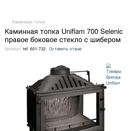
Каминные топки
Каминная топка Uniflam 700 Selenic
правое боковое стекло с шибером
Артикул:
ref. 601-732
Оставить отзыв