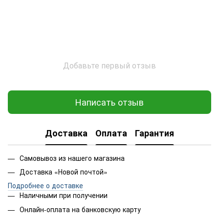
Добавьте первый отзыв
Написать отзыв
Доставка
Оплата
Гарантия
Самовывоз из нашего магазина
Доставка «Новой почтой»
Подробнее о доставке
Наличными при получении
Онлайн-оплата на банковскую карту