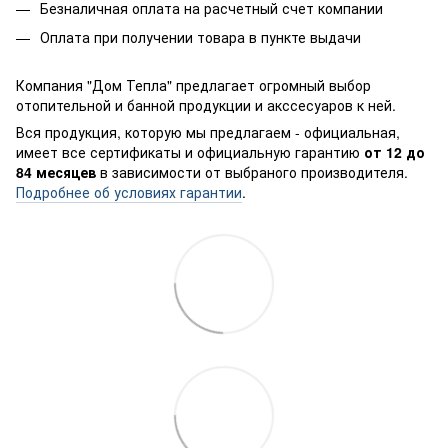
Безналичная оплата на расчетный счет компании
Оплата при получении товара в пункте выдачи
Компания "Дом Тепла" предлагает огромный выбор
отопительной и банной продукции и акссесуаров к ней.
Вся продукция, которую мы предлагаем - официальная,
имеет все сертификаты и официальную гарантию
от 12 до
84 месяцев
в зависимости от выбраного производителя.
Подробнее об условиях гарантии
.