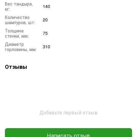
Вес тандыра,
140
кг:
Количество
20
шампуров, шт:
Толщина
75
стенки, мм:
Диаметр
310
горловины, мм:
Отзывы
Добавьте первый отзыв
Написать отзыв