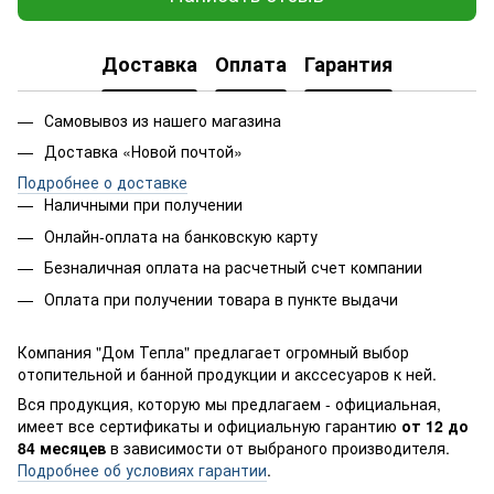
Доставка
Оплата
Гарантия
Самовывоз из нашего магазина
Доставка «Новой почтой»
Подробнее о доставке
Наличными при получении
Онлайн-оплата на банковскую карту
Безналичная оплата на расчетный счет компании
Оплата при получении товара в пункте выдачи
Компания "Дом Тепла" предлагает огромный выбор
отопительной и банной продукции и акссесуаров к ней.
Вся продукция, которую мы предлагаем - официальная,
имеет все сертификаты и официальную гарантию
от 12 до
84 месяцев
в зависимости от выбраного производителя.
Подробнее об условиях гарантии
.