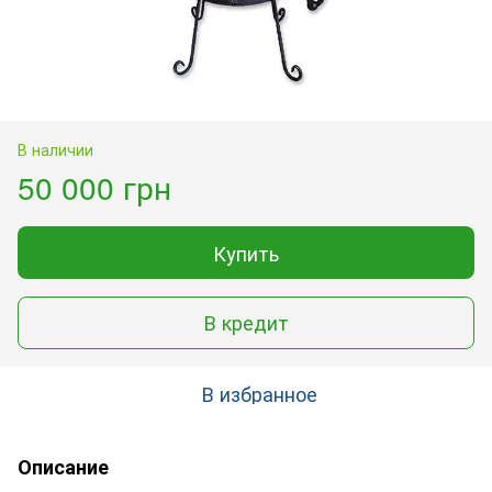
В наличии
50 000 грн
Купить
В кредит
В избранное
Описание