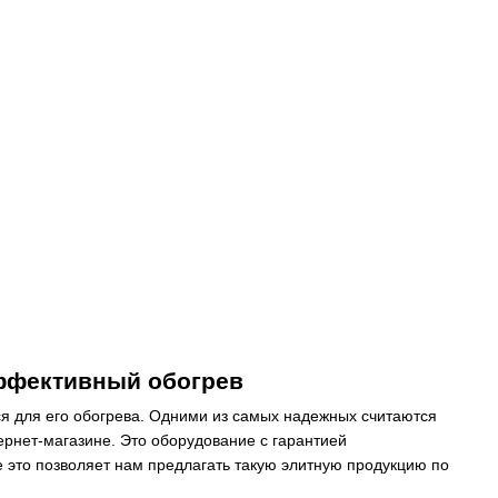
эффективный обогрев
тся для его обогрева. Одними из самых надежных считаются
рнет-магазине. Это оборудование с гарантией
е это позволяет нам предлагать такую элитную продукцию по