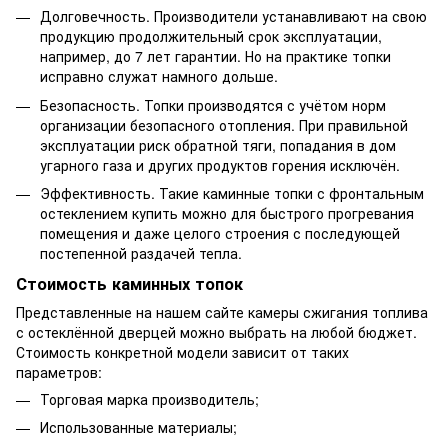
Долговечность. Производители устанавливают на свою
продукцию продолжительный срок эксплуатации,
например, до 7 лет гарантии. Но на практике топки
исправно служат намного дольше.
Безопасность. Топки производятся с учётом норм
организации безопасного отопления. При правильной
эксплуатации риск обратной тяги, попадания в дом
угарного газа и других продуктов горения исключён.
Эффективность. Такие каминные топки с фронтальным
остеклением купить можно для быстрого прогревания
помещения и даже целого строения с последующей
постепенной раздачей тепла.
Стоимость каминных топок
Представленные на нашем сайте камеры сжигания топлива
с остеклённой дверцей можно выбрать на любой бюджет.
Стоимость конкретной модели зависит от таких
параметров:
Торговая марка производитель;
Использованные материалы;