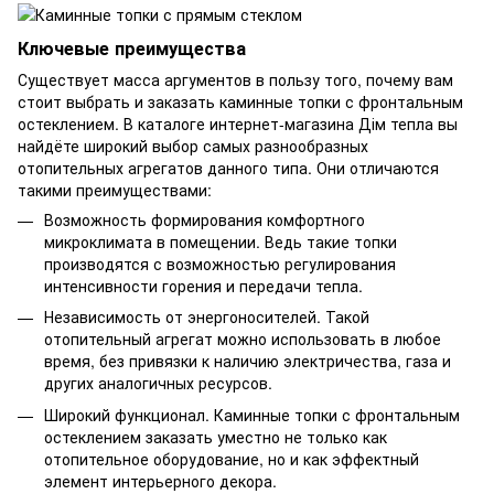
Ключевые преимущества
Существует масса аргументов в пользу того, почему вам
стоит выбрать и заказать каминные топки с фронтальным
остеклением. В каталоге интернет-магазина Дім тепла вы
найдёте широкий выбор самых разнообразных
отопительных агрегатов данного типа. Они отличаются
такими преимуществами:
Возможность формирования комфортного
микроклимата в помещении. Ведь такие топки
производятся с возможностью регулирования
интенсивности горения и передачи тепла.
Независимость от энергоносителей. Такой
отопительный агрегат можно использовать в любое
время, без привязки к наличию электричества, газа и
других аналогичных ресурсов.
Широкий функционал. Каминные топки с фронтальным
остеклением заказать уместно не только как
отопительное оборудование, но и как эффектный
элемент интерьерного декора.