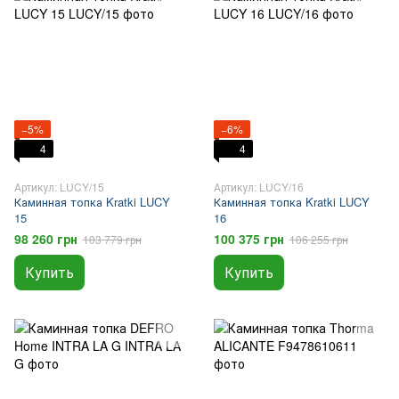
−5%
−6%
4
4
Артикул: LUCY/15
Артикул: LUCY/16
Каминная топка Kratki LUCY
Каминная топка Kratki LUCY
15
16
98 260 грн
100 375 грн
103 779 грн
106 255 грн
Купить
Купить