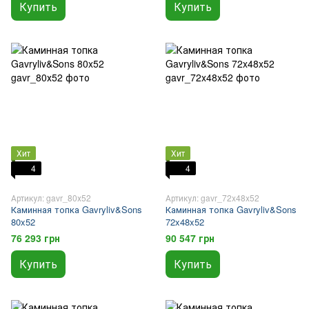
Купить
Купить
Хит
Хит
4
4
Артикул: gavr_80х52
Артикул: gavr_72x48x52
Каминная топка Gavryliv&Sons
Каминная топка Gavryliv&Sons
80x52
72x48x52
76 293 грн
90 547 грн
Купить
Купить