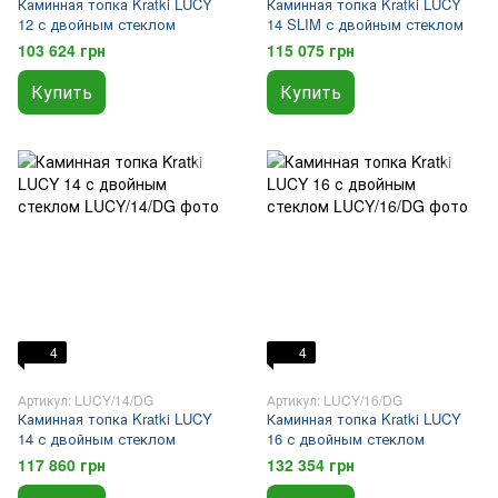
Каминная топка Kratki LUCY
Каминная топка Kratki LUCY
12 с двойным стеклом
14 SLIM с двойным стеклом
103 624 грн
115 075 грн
Купить
Купить
4
4
Артикул: LUCY/14/DG
Артикул: LUCY/16/DG
Каминная топка Kratki LUCY
Каминная топка Kratki LUCY
14 с двойным стеклом
16 с двойным стеклом
117 860 грн
132 354 грн