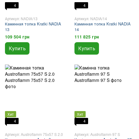
4
4
Артикул: NADIA/13
Артикул: NADIA/14
Каминная топка Kratki NADIA
Каминная топка Kratki NADIA
13
14
109 504 грн
111 825 грн
Купить
Купить
Хит
Хит
4
4
Артикул: Austroflamm 75x57 S 2.0
Артикул: Austroflamm 97 S