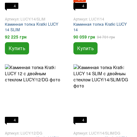
4
4
Артикул: LUCY/14/SLIM
Артикул: LUCY/14
Каминная топка Kratki LUCY
Каминная топка Kratki LUCY
14 SLIM
14
92 225 грн
90 059 грн
94 701 грн
Купить
Купить
4
4
Артикул: LUCY/12/DG
Артикул: LUCY/14/SLIM/DG